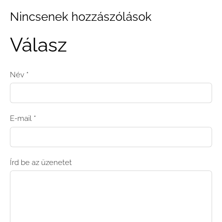
Nincsenek hozzászólások
Válasz
Név *
E-mail *
Írd be az üzenetet