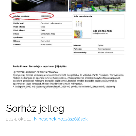
Sorház jelleg
2024. okt. 11.,
Nincsenek hozzászólások