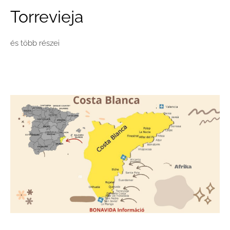
Torrevieja
és több részei