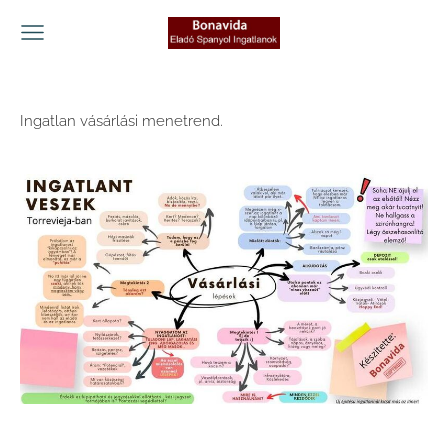
Ingatlan vásárlási menetrend.