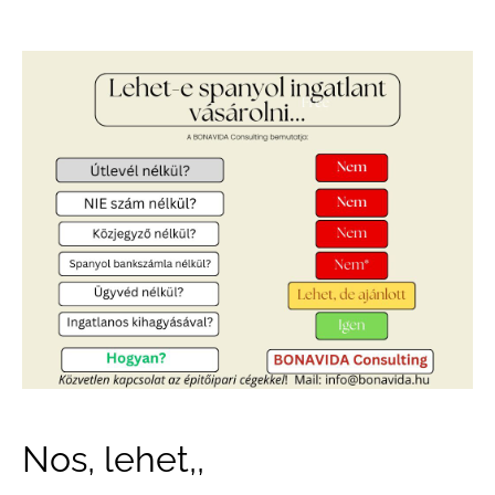
Nos, lehet,,