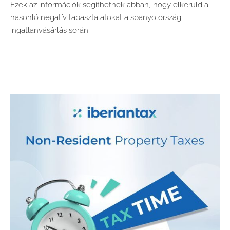
Ezek az információk segíthetnek abban, hogy elkerüld a
hasonló negatív tapasztalatokat a spanyolországi
ingatlanvásárlás során.