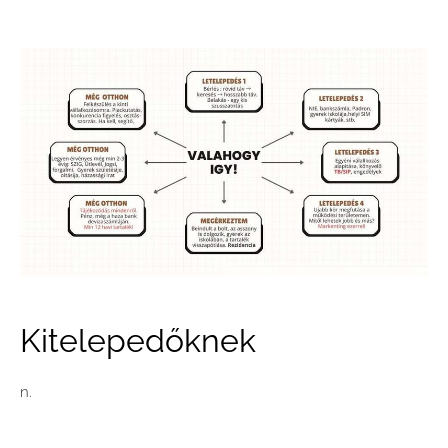
Kitelepedőknek
n.