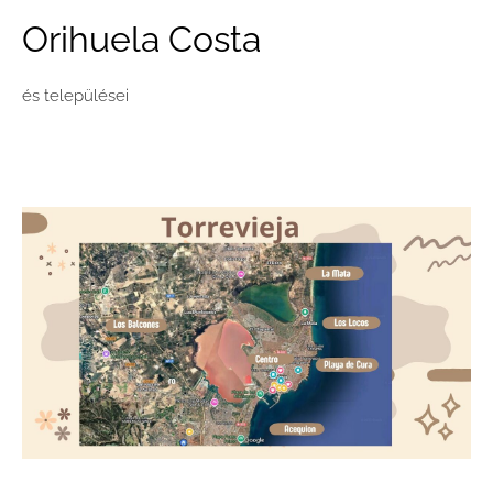
Orihuela Costa
és települései